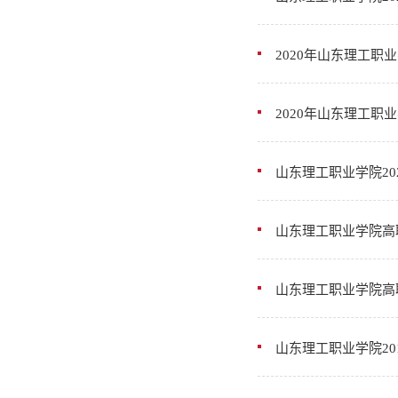
2020年山东理工职
2020年山东理工职
山东理工职业学院20
山东理工职业学院高
山东理工职业学院高
山东理工职业学院2