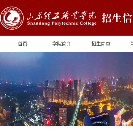
首页
学院简介
招生简章