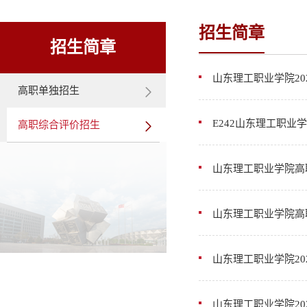
招生简章
招生简章
山东理工职业学院2
高职单独招生
E242山东理工职业
高职综合评价招生
山东理工职业学院高
山东理工职业学院高
山东理工职业学院2
山东理工职业学院20