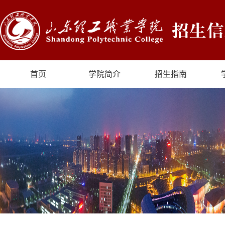
首页
学院简介
招生指南