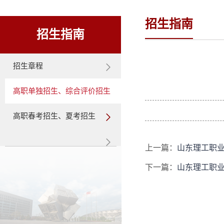
招生指南
招生指南
招生章程
高职单独招生、综合评价招生
高职春考招生、夏考招生
上一篇：
山东理工职业学
下一篇：
山东理工职业