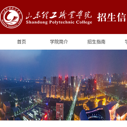
首页
学院简介
招生指南