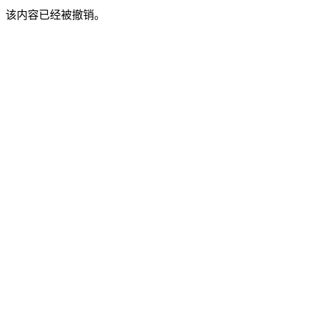
该内容已经被撤销。