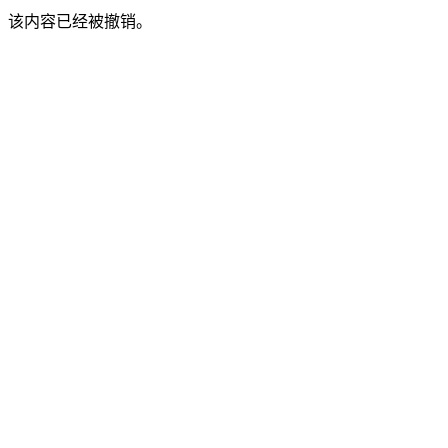
该内容已经被撤销。